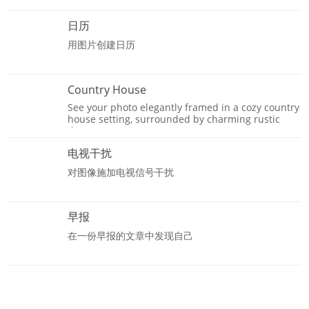
日历
用图片创建日历
Country House
See your photo elegantly framed in a cozy country
house setting, surrounded by charming rustic
decor.
电视干扰
对图像施加电视信号干扰
早报
在一份早报的文章中发现自己