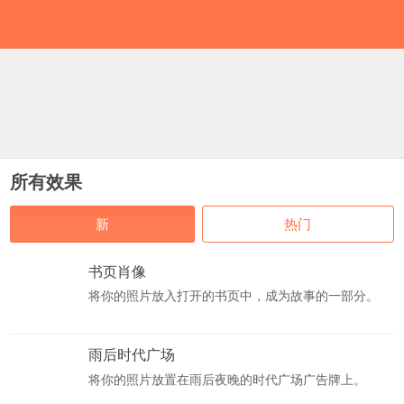
所有效果
新
热门
书页肖像
将你的照片放入打开的书页中，成为故事的一部分。
雨后时代广场
将你的照片放置在雨后夜晚的时代广场广告牌上。